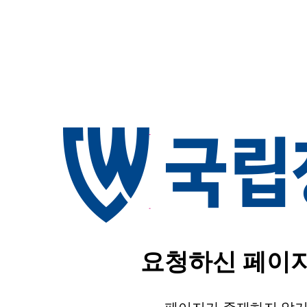
요청하신 페이지