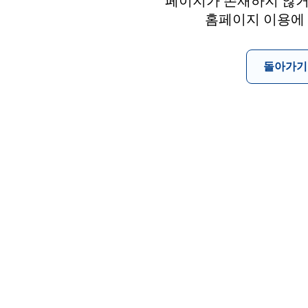
페이지가 존재하지 않거
홈페이지 이용에
돌아가기