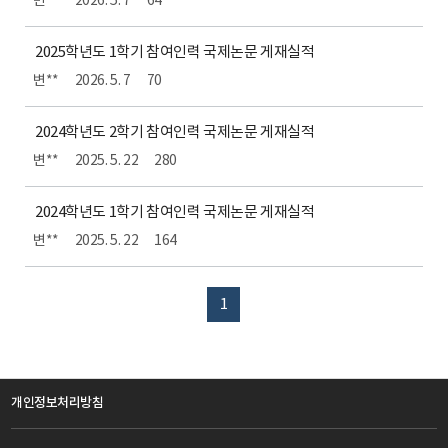
변**
2026. 5. 7
64
2025학년도 1학기 참여인력 국제논문 게재실적
변**
2026. 5. 7
70
2024학년도 2학기 참여인력 국제논문 게재실적
변**
2025. 5. 22
280
2024학년도 1학기 참여인력 국제논문 게재실적
변**
2025. 5. 22
164
1
개인정보처리방침