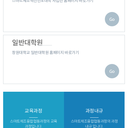
스마트제조혁신선도대학 사업단 홈페이지 바로가기
일반대학원
창원대학교 일반대학원 홈페이지 바로가기
교육과정
과정내규
스마트제조융합협동과정의 교육
스마트제조융합협동과정의 과정
과정입니다.
내규 입니다.