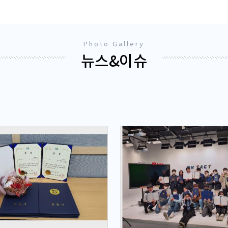
Photo Gallery
뉴스&이슈