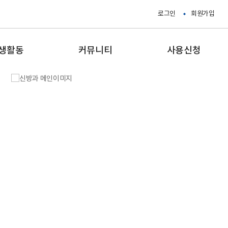
로그인
회원가입
생활동
커뮤니티
사용신청