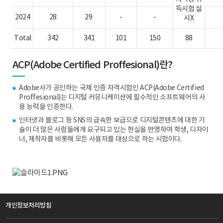
득시험 실
2024
28
29
-
-
시X
Total
342
341
101
150
88
ACP(Adobe Certified Proffesional)란?
Adobe사가 공인하는 국제 인증 자격시험인 ACP(Adobe Certified
Proffesional)는 디지털 커뮤니케이션에 필수적인 소프트웨어의 사
용 능력을 인증한다.
인터넷과 블로그 등 SNS의 급속한 보급으로 디지털콘텐츠에 대한 기
술이 더 많은 사람들에게 요구되고 있는 현실을 반영하여 학생, 디자이
너, 제작자를 비롯해 모든 사용자를 대상으로 하는 시험이다.
개인정보처리방침