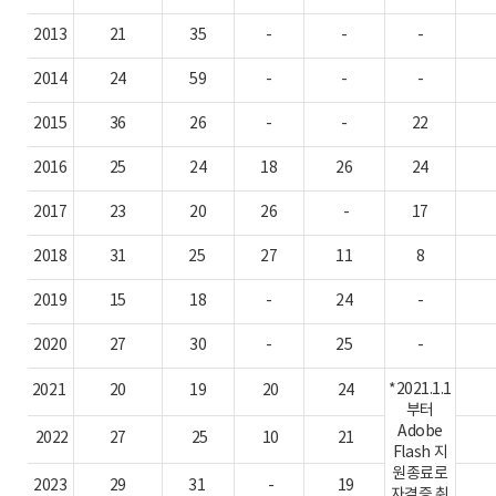
2013
21
35
-
-
-
2014
24
59
-
-
-
2015
36
26
-
-
22
2016
25
24
18
26
24
2017
23
20
26
-
17
2018
31
25
27
11
8
2019
15
18
-
24
-
2020
27
30
-
25
-
*2021.1.1
2021
20
19
20
24
부터
Adobe
2022
27
25
10
21
Flash 지
원종료로
2023
29
31
-
19
자격증 취