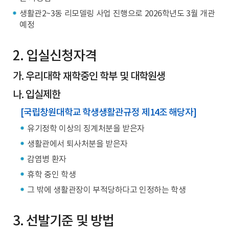
생활관2~3동 리모델링 사업 진행으로 2026학년도 3월 개관
예정
2. 입실신청자격
가. 우리대학 재학중인 학부 및 대학원생
나. 입실제한
[국립창원대학교 학생생활관규정 제14조 해당자]
유기정학 이상의 징계처분을 받은자
생활관에서 퇴사처분을 받은자
감염병 환자
휴학 중인 학생
그 밖에 생활관장이 부적당하다고 인정하는 학생
3. 선발기준 및 방법