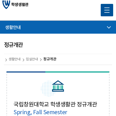
학생생활관
생활안내
정규개관
정규개관
생활안내
입실안내
국립창원대학교 학생생활관 정규개관
Spring, Fall Semester