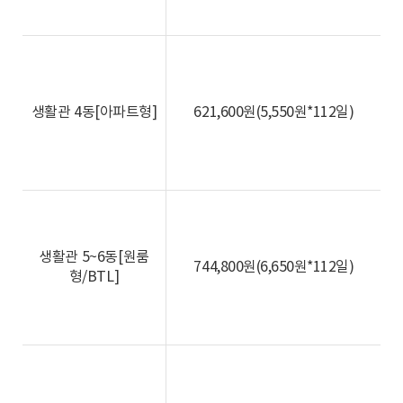
생활관 4동[아파트형]
621,600원(5,550원*112일)
생활관 5~6동[원룸
744,800원(6,650원*112일)
형/BTL]