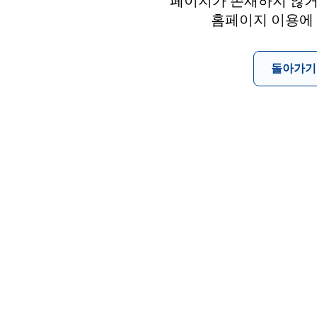
페이지가 존재하지 않거
홈페이지 이용에
돌아가기