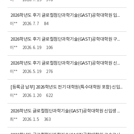
이**
2026. 7. 13
578
2026학년도 후기 글로컬첨단과학기술(GAST)공학대학원 입학전형 신입생 합격자 발표 및 안내사항
이**
2026. 7. 7
84
2026학년도 후기 글로컬첨단과학기술(GAST)공학대학원 구술고사 장소 안내
이**
2026. 6. 19
106
2026학년도 후기 글로컬첨단과학기술(GAST)공학대학원 신입생 모집 요강
이**
2026. 5. 19
276
[등록금 납부] 2026학년도 전기 대학원(특수대학원 포함) 신입생 등록금 납부 안내
이**
2026. 1. 20
622
2026학년도 글로컬첨단과학기술(GAST)공학대학원 신입생 최종 합격자 발표
최**
2026. 1. 5
363