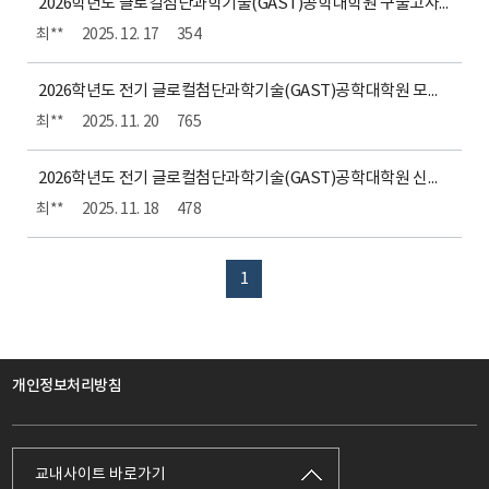
2026학년도 글로컬첨단과학기술(GAST)공학대학원 구술고사 장소 안내
최**
2025. 12. 17
354
2026학년도 전기 글로컬첨단과학기술(GAST)공학대학원 모집 요강
최**
2025. 11. 20
765
2026학년도 전기 글로컬첨단과학기술(GAST)공학대학원 신입생 모집 요강
최**
2025. 11. 18
478
1
개인정보처리방침
교내사이트 바로가기