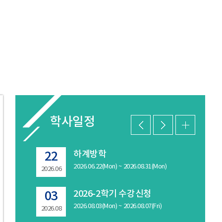
학사일정
2025-후기(2026. 8월) 학위수여식
하계방학
22
21
ri)
2026.06.22(Mon) ~ 2026.08.31(Mon)
2026.06
2026.08
2026-2학기 수강신청
03
2026.08.03(Mon) ~ 2026.08.07(Fri)
2026.08