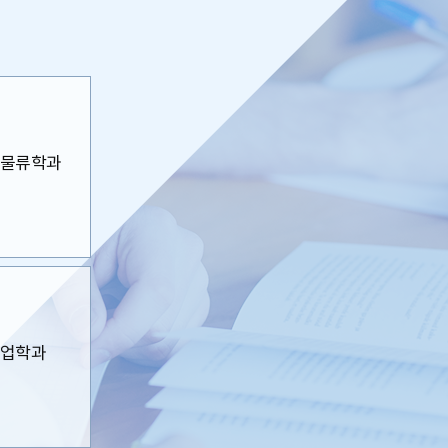
물류학과
업학과