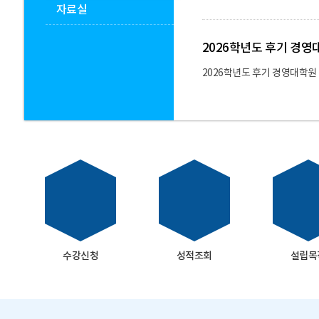
자료실
2026학년도 후기 경
2026학년도 후기 경영대학원
수강신청
성적조회
설립목