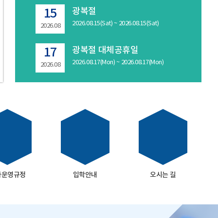
광복절
15
2026.08.15(Sat) ~ 2026.08.15(Sat)
2026.08
광복절 대체공휴일
17
2026.08.17(Mon) ~ 2026.08.17(Mon)
2026.08
사운영규정
입학안내
오시는 길