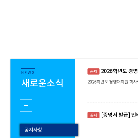
2026학년도 경
공지
NEWS
새로운소식
2026학년도 경영대학원 학사
[증명서 발급] 
공지
공지사항