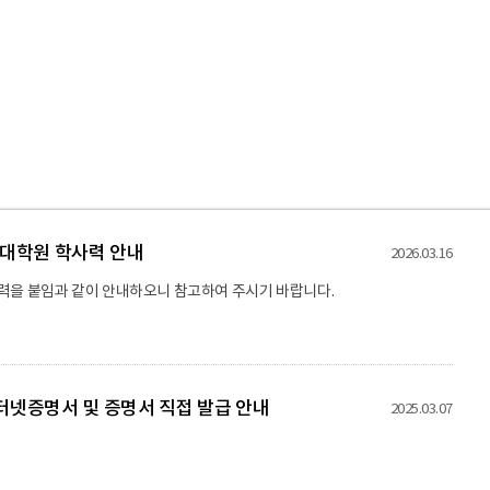
영대학원 학사력 안내
2026.03.16
력을 붙임과 같이 안내하오니 참고하여 주시기 바랍니다.
21
2026.08.21(Fri) ~ 2026.08.21(F
2026.08
인터넷증명서 및 증명서 직접 발급 안내
2025.03.07