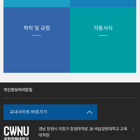
학칙 및 규정
각종서식
개인정보처리방침
교내사이트 바로가기
경남 창원시 의창구 창원대학로 20 국립창원대학교 교육
대학원