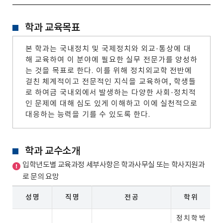
학과 교육목표
본 학과는 국내정치 및 국제정치와 외교·통상에 대
해 교육하여 이 분야에 필요한 실무 전문가를 양성하
는 것을 목표로 한다. 이를 위해 정치외교학 전반에
걸친 체계적이고 전문적인 지식을 교육하여, 학생들
로 하여금 국내외에서 발생하는 다양한 사회·정치적
인 문제에 대해 심도 있게 이해하고 이에 실천적으로
대응하는 능력을 기를 수 있도록 한다.
학과 교수소개
입학년도별 교육과정 세부사항은 학과사무실 또는 학사지원과
로 문의 요망
성 명
직 명
전 공
학 위
정 치 학 박