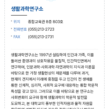
생활과학연구소
위치
종합교육관 8층 803호
전화번호
(055)213-2723
FAX
(055)213-2731
생활과학연구소는 1997년 설립하여 인간과 가족, 이를
둘러싼 환경과의 상호작용을 물질적, 인간적인면에서
연구하며, 인문과학·사회과학·자연과학의 지식과 이론을
바탕으로 한 가정 생활현상의 제문제를 다루며 과거,
현재의 견지에서 미래에 중점을 두고 인간의 전 생애를
통한 신체적, 심리적, 사회적 요구에 대응하는 통합 학문적
특성을 갖고 있다. 그러므로 이를 바탕으로 본 연구소는
사회변화의 요구와 함께 생활과학의 학문적 발전을
도모하고, 본 대학교의 풍부한 인적자원과 물적 자원을