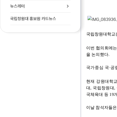
뉴스레터
국립창원대 홍보원 카드뉴스
국립창원대학교
이번 협의회에는
을 논의했다.
국가중심 국·공
현재 강원대학교
대, 국립창원대
국체육대 등 19
이날 참석자들은