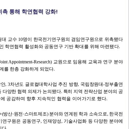
!
위촉 통해 학연협력 강화
대 교수 10명이 한국전기연구원의 겸임연구원으로 위촉됐다
 학연협력 활성화와 공동연구 기반 확대를 위해 마련됐다.
oint Appointment-Research)
교원으로 임용해 교육과 연구 분야
체계를 한층 강화하게 되었다
.
안, 3차년도 글로컬대학사업 추진 방향, 국립창원대-정부출연
방안 등 다양한 협력 의제가 논의됐다. 특히 지역 전략산업 분야의 공
성에 공감하며 향후 지속적인 협력을 이어가기로 했다.
+(방산·원전·스마트제조) 분야와 연계된 학과 소속으로, 한국전
연구원은 공동연구, 인재양성, 기술사업화 등 다양한 분야에
다.