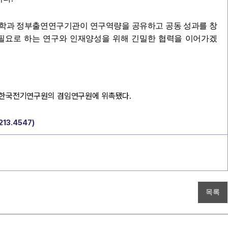
학과 정부출연연구기관이 연구역량을 공유하고 공동 성과를 창
 필요로 하는 연구와 인재양성을 위해 긴밀한 협력을 이어가겠
 한국전기연구원의 겸임연구원에 위촉됐다.
13.4547)
목록