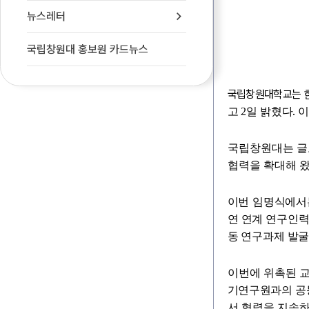
뉴스레터
국립창원대 홍보원 카드뉴스
국립창원대학교는
.
고 2일 밝혔다
이
국립창원대는 글
협력을 확대해 
이번 임명식에서는
연 연계 연구인력 
동 연구과제 발굴
이번에 위촉된 
기연구원과의 공
서 협력을 지속하