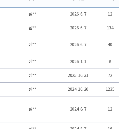
심**
2026. 6. 7
12
심**
2026. 6. 7
134
심**
2026. 6. 7
40
심**
2026. 1. 1
8
심**
2025. 10. 31
72
심**
2024. 10. 20
1235
심**
2024. 8. 7
12