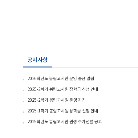
공지사항
2026학년도 봉림고시원 운영 중단 알림
2025-2학기 봉림고시원 장학금 신청 안내
2025-2학기 봉림고시원 운영 지침
2025-1학기 봉림고시원 장학금 신청 안내
2025학년도 봉림고시원 원생 추가선발 공고