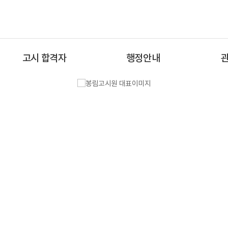
고시 합격자
행정안내