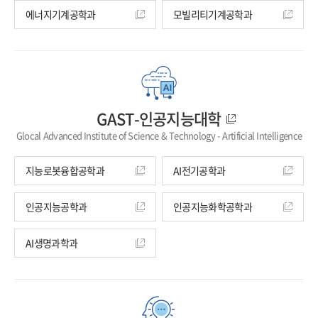
에너지기계공학과
모빌리티기계공학과
GAST-인공지능대학
Glocal Advanced Institute of Science & Technology - Artificial Intelligence
지능로봇융합공학과
AI전기공학과
인공지능공학과
인공지능화학공학과
AI생명과학과