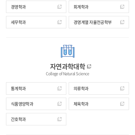
경영학과
회계학과
세무학과
경영계열 자율전공학부
자연과학대학
College of Natural Science
통계학과
의류학과
식품영양학과
체육학과
간호학과