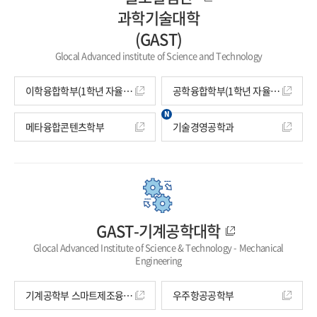
과학기술대학
(GAST)
Glocal Advanced institute of Science and Technology
이학융합학부(1학년 자율전공학부)
공학융합학부(1학년 자율전공학부)
메타융합콘텐츠학부
기술경영공학과
GAST-기계공학대학
Glocal Advanced Institute of Science & Technology - Mechanical
Engineering
기계공학부 스마트제조융합공학과
우주항공공학부