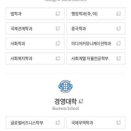
법학과
행정학과(주, 야)
국제관계학과
중국학과
사회학과
미디어커뮤니케이션학과
사회복지학과
사회계열 자율전공학부
경영대학
Business School
글로벌비즈니스학부
국제무역학과