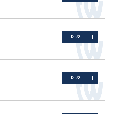
더보기
더보기