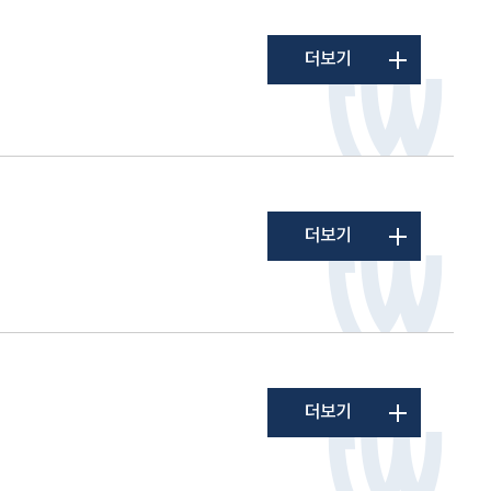
더보기
더보기
더보기