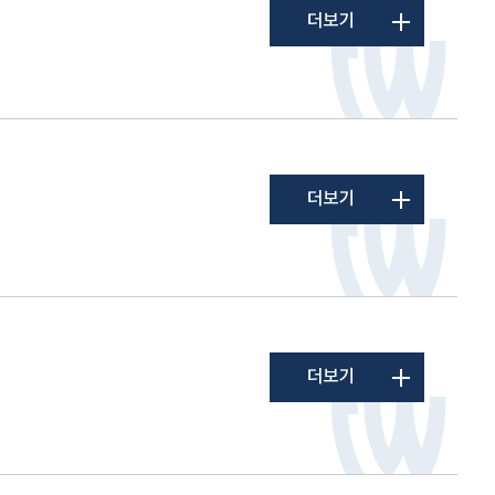
더보기
더보기
더보기