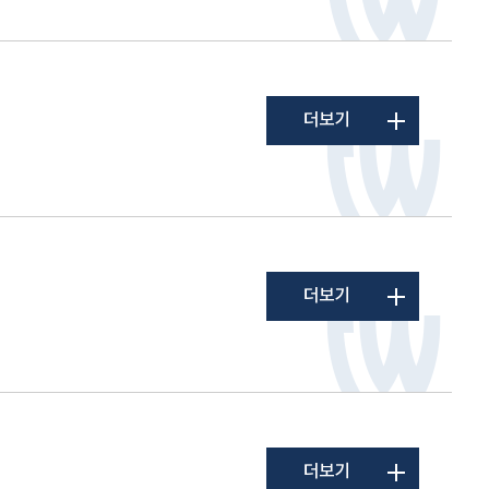
더보기
더보기
더보기