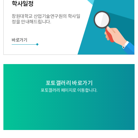
학사일정
창원대학교 산업기술연구원의 학사일
정을 안내해드립니다.
바로가기
포토갤러리 바로가기
포토갤러리 페이지로 이동합니다.