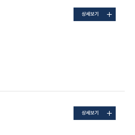
상세보기
상세보기