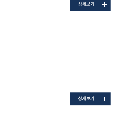
상세보기
상세보기