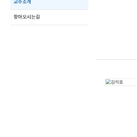
교수소개
찾아오시는길