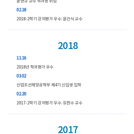
윤현규 교수 학과장 취임
02.18
2018-2학기 강의평가 우수: 윤건식 교수
2018
11.16
2018년 학과평가 우수
03.02
산업조선해양공학부 제4기 신입생 입학
02.20
2017-2학기 강의평가 우수: 유현수 교수
2017