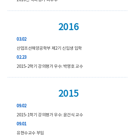
2016년 학과평가 최우수
2016
03.02
산업조선해양공학부 제2기 신입생 입학
02.23
2015-2학기 강의평가 우수: 박영호 교수
2015
09.02
2015-1학기 강의평가 우수: 윤건식 교수
09.01
유현수교수 부임