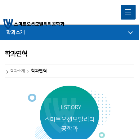
스마트오션모빌리티공학과
학과소개
학과연혁
학과연혁
학과소개
HISTORY
스마트오션모빌리티
공학과