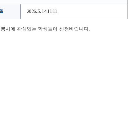
일
2026. 5. 14 11:11
외봉사에 관심있는 학생들이 신청바랍니다.