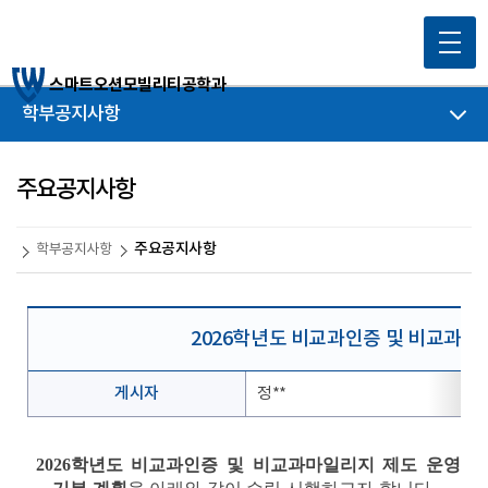
스마트오션모빌리티공학과
학부공지사항
주요공지사항
주요공지사항
학부공지사항
2026학년도 비교과인증 및 비교과마
게시자
정**
2026
학년도 비교과인증 및 비교과마일리지 제도 운영