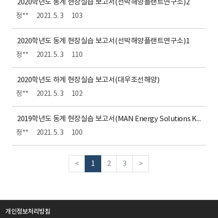
2020학년도 동계 현장실습 보고서(선박해양플랜트연구소)2
정**
2021. 5. 3
103
2020학년도 동계 현장실습 보고서(선박해양플랜트연구소)1
정**
2021. 5. 3
110
2020학년도 하계 현장실습 보고서(대우조선해양)
정**
2021. 5. 3
102
2019학년도 동계 현장실습 보고서(MAN Energy Solutions Korea)
정**
2021. 5. 3
100
<
1
2
3
>
개인정보처리방침