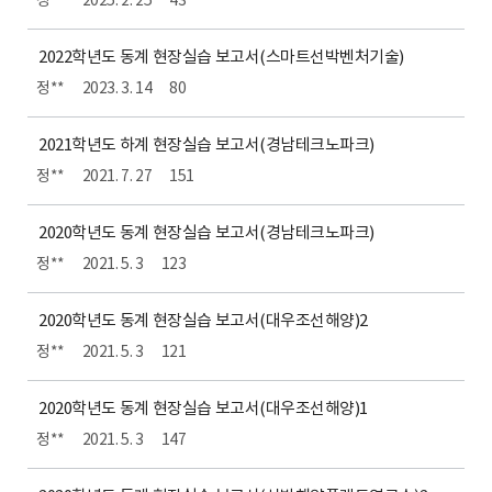
정**
2025. 2. 25
43
2022학년도 동계 현장실습 보고서(스마트선박벤처기술)
정**
2023. 3. 14
80
2021학년도 하계 현장실습 보고서(경남테크노파크)
정**
2021. 7. 27
151
2020학년도 동계 현장실습 보고서(경남테크노파크)
정**
2021. 5. 3
123
2020학년도 동계 현장실습 보고서(대우조선해양)2
정**
2021. 5. 3
121
2020학년도 동계 현장실습 보고서(대우조선해양)1
정**
2021. 5. 3
147