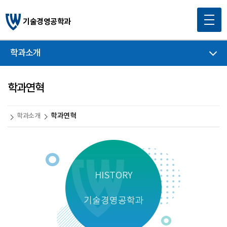
기술경영공학과
학과소개
학과연혁
학과연혁
학과소개
HISTORY
기술경영공학과