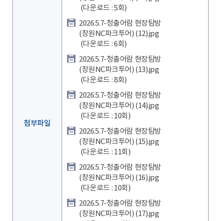
(다운로드 : 5회)
2026.5.7-청출어람 현장탐방
(창원NC파크투어) (12).jpg
(다운로드 : 6회)
2026.5.7-청출어람 현장탐방
(창원NC파크투어) (13).jpg
(다운로드 : 8회)
2026.5.7-청출어람 현장탐방
(창원NC파크투어) (14).jpg
(다운로드 : 10회)
첨부파일
2026.5.7-청출어람 현장탐방
(창원NC파크투어) (15).jpg
(다운로드 : 11회)
2026.5.7-청출어람 현장탐방
(창원NC파크투어) (16).jpg
(다운로드 : 10회)
2026.5.7-청출어람 현장탐방
(창원NC파크투어) (17).jpg