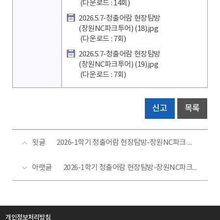
(다운로드 : 14회)
2026.5.7-청출어람 현장탐방
(창원NC파크투어) (18).jpg
(다운로드 : 7회)
2026.5.7-청출어람 현장탐방
(창원NC파크투어) (19).jpg
(다운로드 : 7회)
신고
목록
윗글
2026-1학기 청출어람 현장탐방-창원NC파크 투어(3)
아랫글
2026-1학기 청출어람 현장탐방-창원NC파크 투어(1)
개인정보처리방침