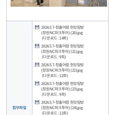
2026.5.7-청출어람 현장탐방
(창원NC파크투어) (20).jpg
(다운로드 : 14회)
2026.5.7-청출어람 현장탐방
(창원NC파크투어) (21).jpg
(다운로드 : 9회)
2026.5.7-청출어람 현장탐방
(창원NC파크투어) (22).jpg
(다운로드 : 12회)
2026.5.7-청출어람 현장탐방
(창원NC파크투어) (23).jpg
(다운로드 : 9회)
2026.5.7-청출어람 현장탐방
첨부파일
(창원NC파크투어) (24).jpg
(다운로드 : 12회)