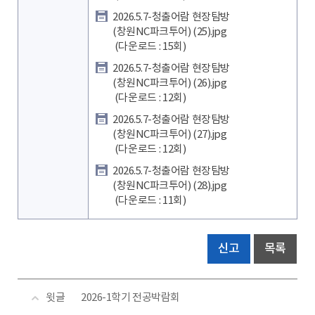
2026.5.7-청출어람 현장탐방
(창원NC파크투어) (25).jpg
(다운로드 : 15회)
2026.5.7-청출어람 현장탐방
(창원NC파크투어) (26).jpg
(다운로드 : 12회)
2026.5.7-청출어람 현장탐방
(창원NC파크투어) (27).jpg
(다운로드 : 12회)
2026.5.7-청출어람 현장탐방
(창원NC파크투어) (28).jpg
(다운로드 : 11회)
신고
목록
윗글
2026-1학기 전공박람회