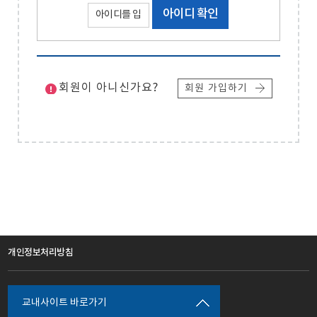
아이디 확인
회원이 아니신가요?
회원 가입하기
개인정보처리방침
교내사이트 바로가기