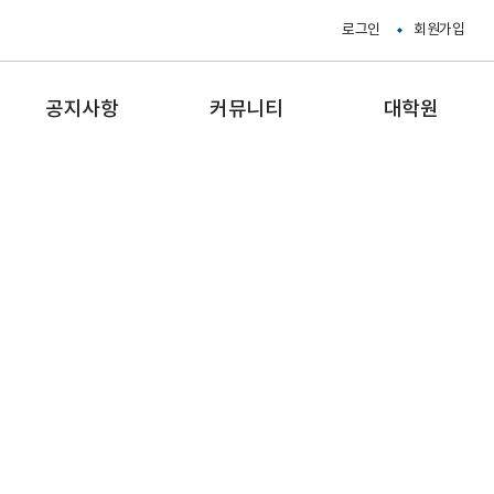
로그인
회원가입
공지사항
커뮤니티
대학원