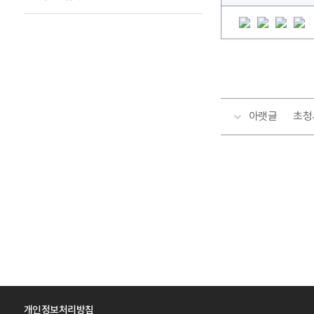
아랫글
초청
개인정보처리방침