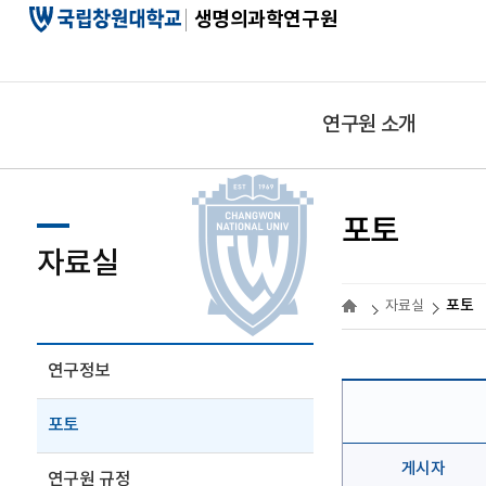
생명의과학연구원
연구원 소개
포토
자료실
포토
자료실
연구정보
포토
게시자
연구원 규정