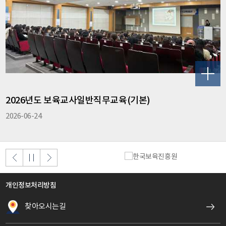
자교육11기120명2027.01.01.~01.21.01.29.줌
2027.02.01.~02.05.월~금, 09:00~17:50 장기미종사
자교육12기120명2027.01.18.~02.11.02.19.줌
2027.02.22.~02.26.월~금, 09:00~17:50 원장사전직
무교육1기120명2026.10.01.~11.01.11.16.대면
2026.11.16.~12.12.월~금, 18:30~22:00평가시험1일
토, 10:00~12:001급승급교육1기150명
2026.06.01.~07.05.07.20.대면2026.07.20.~08.01.월
~금, 09:00~17:50평가시험1일토, 10:00~12:00 1급승
급교육2기120명2026.08.24.~09.21.10.12.대면
2026.10.12.~11.07.월~금, 18:30~22:00평가시험1일
2026년도 보육교사일반직무교육(기본)
토, 10:00~12:00보육교사일반직무교육(기본)1기150
2026-06-24
명2026.03.04.~03.16.03.26.줌2026.03.30.~04.07.월
~금, 18:30~22:00보육교사일반직무교육(기본)2기150
명2026.03.09.~03.29.04.09.줌2026.04.13.~04.21.월
~금, 18:30~22:00보육교사일반직무교육(기본)3기150
명2026.03.23.~04.22.05.07.줌2026.05.11.~05.19.월
~금, 18:30~22:00보육교사일반직무교육(기본)4기150
명2026.04.23.~05.20.06.04.줌2026.06.08.~06.16.월
~금, 18:30~22:00보육교사일반직무교육(기본)5기150
개인정보처리방침
명2026.06.01.~07.12.07.23.줌2026.07.27.~07.30.월
~목, 09:00~17:50보육교사일반직무교육(기본)6기150
찾아오시는길
명2026.07.20.~08.23.09.03.줌2026.09.07.~09.15.월
~금, 18:30~22:00보육교사일반직무교육(기본)7기150
명2026.10.19.~11.16.11.26.줌2026.12.01.~12.04.화