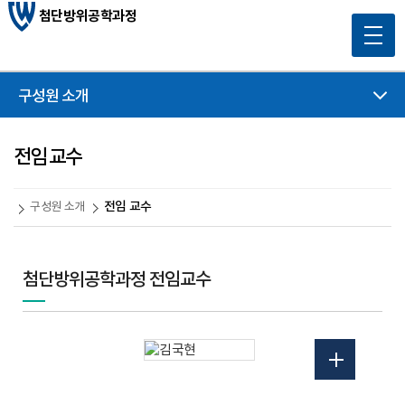
첨단방위공학과정
구성원 소개
전임 교수
전임 교수
구성원 소개
첨단방위공학과정 전임교수