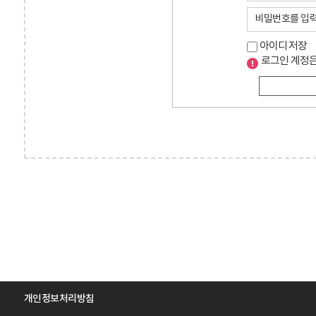
아이디 저장
로그인 계정은
개인정보처리방침