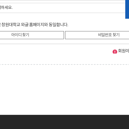
 창원대학교 와글 홈페이지와 동일합니다.
아이디 찾기
비밀번호 찾기
회원이