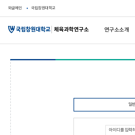
와글메인
국립창원대학교
체육과학연구소
연구소소개
일반