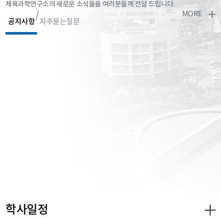
체육과학연구소의 새로운 소식들을 여러분들께 전달 드립니다.
MORE
공지사항
자주묻는질문
학사일정