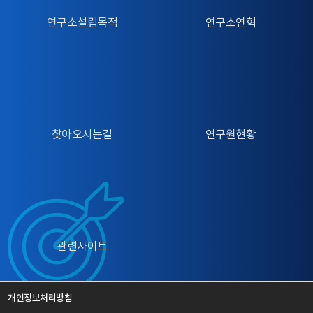
연구소설립목적
연구소연혁
찾아오시는길
연구원현황
관련사이트
개인정보처리방침