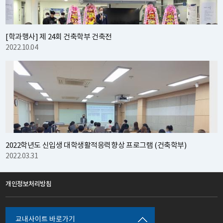
[학과행사] 제 24회 건축학부 건축전
2022.10.04
2022학년도 신입생 대학생활적응력향상 프로그램 (건축학부)
2022.03.31
개인정보처리방침
교내사이트 바로가기