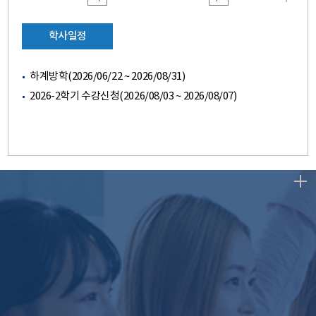
학사일정
하계방학(2026/06/22 ~ 2026/08/31)
2026-2학기 수강신청(2026/08/03 ~ 2026/08/07)
뉴스&이슈