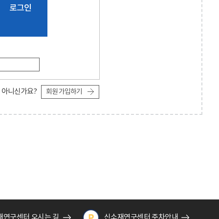
로그인
 아니신가요?
회원 가입하기
재연구센터 오시는 길
신소재연구센터 주차안내