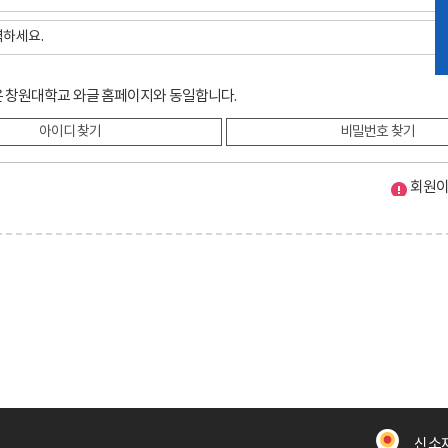
 창원대학교 와글 홈페이지와 동일합니다.
아이디 찾기
비밀번호 찾기
회원이
신소