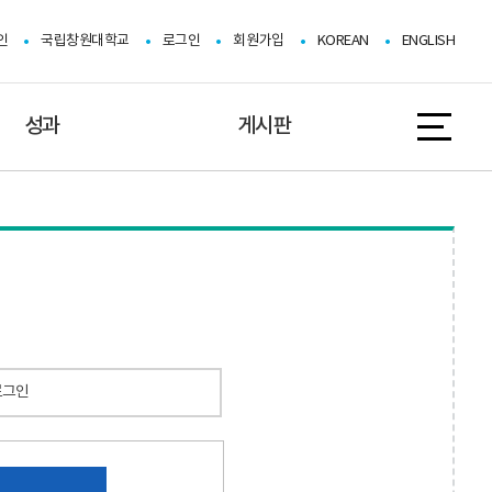
인
국립창원대학교
로그인
회원가입
KOREAN
ENGLISH
성과
게시판
로그인