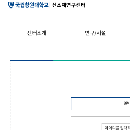
신소재연구센터
센터소개
연구/시설
일반