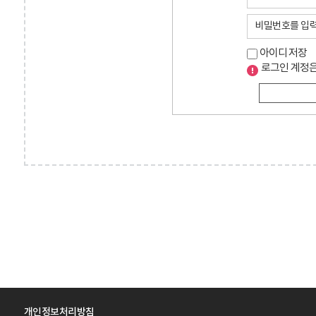
아이디 저장
로그인 계정은
개인정보처리방침