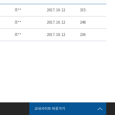
조**
2017. 10. 12
315
조**
2017. 10. 12
248
조**
2017. 10. 12
236
교내사이트 바로가기