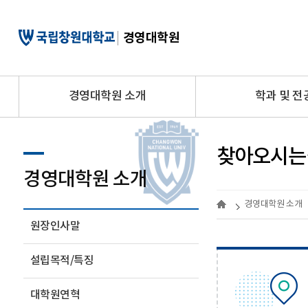
경영대학원
경영대학원 소개
학과 및 전
찾아오시는
경영대학원 소개
경영대학원 소개
원장인사말
설립목적/특징
대학원연혁