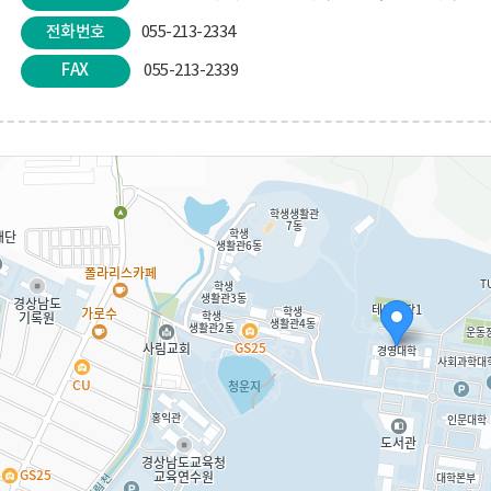
전화번호
055-213-2334
FAX
055-213-2339