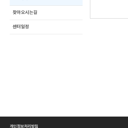
찾아오시는길
센터일정
개인정보처리방침