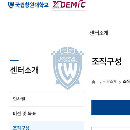
센터소개
조직구성
센터소개
조직
센터소개
인사말
비전 및 목표
조직구성