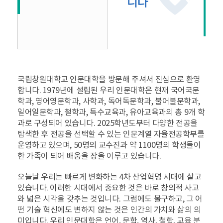
니다
국립창원대학교 인문대학을 방문해 주셔서 진심으로 환영
합니다. 1979년에 설립된 우리 인문대학은 현재 국어국문
학과, 영어영문학과, 사학과, 독어독문학과, 불어불문학과,
일어일문학과, 철학과, 특수교육과, 유아교육과의 총 9개 학
과로 구성되어 있습니다. 2025학년도부터 다양한 전공을
탐색한 후 전공을 선택할 수 있는 인문계열 자율전공학부를
운영하고 있으며, 50명의 교수진과 약 1100명의 학생들이
한 가족이 되어 배움을 장을 이루고 있습니다.
오늘날 우리는 빠르게 변화하는 4차 산업혁명 시대에 살고
있습니다. 이러한 시대에서 중요한 것은 바로 창의적 사고
와 넓은 시각을 갖추는 것입니다. 그럼에도 불구하고, 그 어
떤 기술 혁신에도 변하지 않는 것은 인간의 가치와 삶의 의
미입니다. 우리 인문대학은 언어, 문학, 역사, 철학, 교육 분