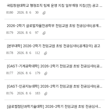
공
국립창원대학교 행정조직 팀제 운영 지침 일부개정 지침(안) 공고 및 의견수렴
지
8180
2026. 8. 6
30
사
항
2026-2학기 글로벌자율전공학부 전임교원 초빙 전공심사Ⅱ(공개강의) 공고
게
시
8179
2026. 8. 6
97
판
리
[본부대학] 2026-2학기 전임교원 초빙 전공심사Ⅱ(공개강의) 공고
스
8178
2026. 8. 6
112
트
[GAST-기계공학대학] 2026-2학기 전임교원 초빙 전공심사Ⅱ(공개강의) 공고
8177
2026. 8. 6
179
[GAST-인공지능대학] 2026-2학기 전임교원 초빙 전공심사Ⅱ(공개강의) 공고
8176
2026. 8. 6
183
[글로컬첨단과학기술대학] 2026-2학기 전임교원 초빙 전공심사Ⅱ(공개강의) 공고