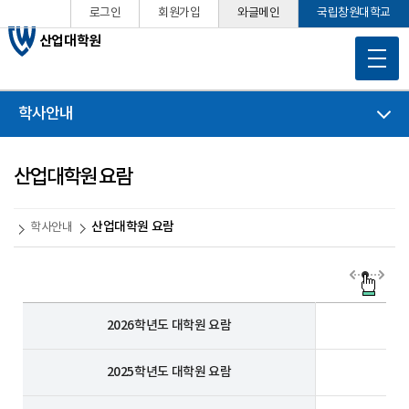
로그인
회원가입
와글메인
국립창원대학교
산업대학원
학사안내
산업대학원 요람
산업대학원 요람
학사안내
2026학년도 대학원 요람
2025학년도 대학원 요람