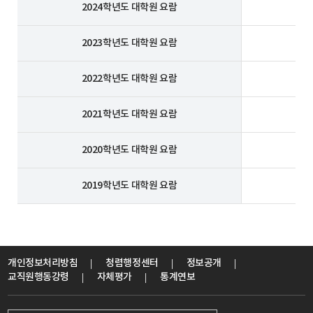
2024학년도 대학원 요람
2023학년도 대학원 요람
2022학년도 대학원 요람
2021학년도 대학원 요람
2020학년도 대학원 요람
2019학년도 대학원 요람
개인정보처리방침
청렴행정센터
정보공개
교직원행동강령
자체평가
통계연보