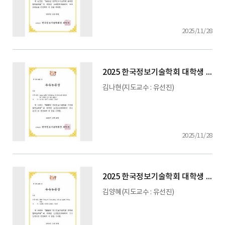
2025/11/28
2025 한국정보기술학회 대학생 논문 경진대회
김나현(지도교수 : 유선진)
2025/11/28
2025 한국정보기술학회 대학생 논문 경진대회
김양혜(지도교수 : 유선진)