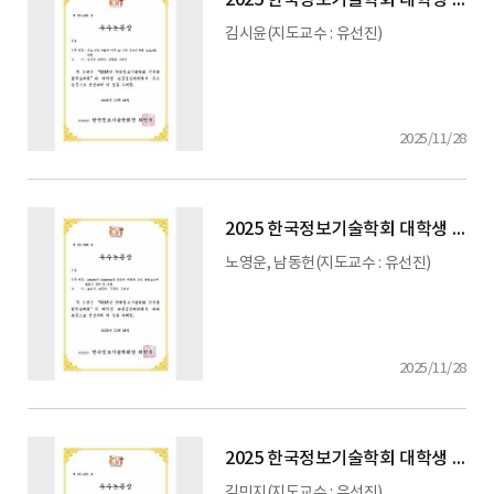
2025 한국정보기술학회 대학생 논문 경진대회
김시윤(지도교수 : 유선진)
2025/11/28
2025 한국정보기술학회 대학생 논문 경진대회
노영운, 남동헌(지도교수 : 유선진)
2025/11/28
2025 한국정보기술학회 대학생 논문 경진대회
김민지(지도교수 : 유선진)