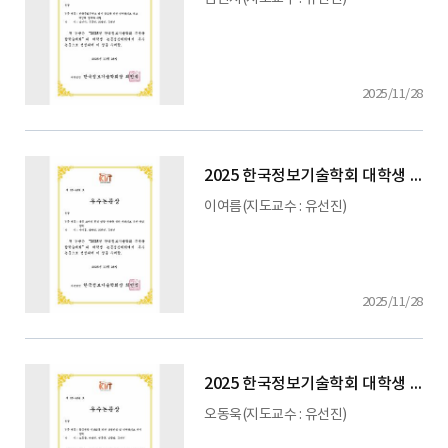
2025/11/28
2025 한국정보기술학회 대학생 논문 경진대회
이여름(지도교수 : 유선진)
2025/11/28
2025 한국정보기술학회 대학생 논문 경진대회
오동욱(지도교수 : 유선진)