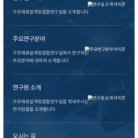
구조재료설계및접합연구실을 소개합니다
주요연구분야
구조재료설계및접합연구실에서 연구하는
주요분야에 대하여 소개합니다
연구원 소개
구조재료설계및접합연구실을 빛내주시는
연구원들을 소개합니다
오시는 길