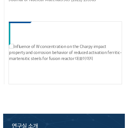
연구실 소개