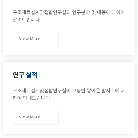
구조재료설계및접합연구실의 연구분야 및 내용에 대하여
알려드립니다.
View More
연구
실적
구조재료설계및접합연구실이 그동안 쌓아온 발자취에 대
하여 안내드립니다.
View More