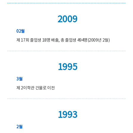
2009
02월
제 17회 졸업생 18명 배출, 총 졸업생 494명(2009년 2월)
1995
3월
제 2이학관 건물로 이전
1993
2월