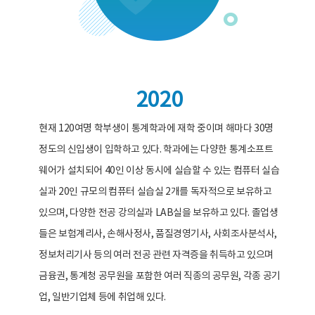
2020
현재 120여명 학부생이 통계학과에 재학 중이며 해마다 30명
정도의 신입생이 입학하고 있다. 학과에는 다양한 통계소프트
웨어가 설치되어 40인 이상 동시에 실습할 수 있는 컴퓨터 실습
실과 20인 규모의 컴퓨터 실습실 2개를 독자적으로 보유하고
있으며, 다양한 전공 강의실과 LAB실을 보유하고 있다. 졸업생
들은 보험계리사, 손해사정사, 품질경영기사, 사회조사분석사,
정보처리기사 등의 여러 전공 관련 자격증을 취득하고 있으며
금융권, 통계청 공무원을 포함한 여러 직종의 공무원, 각종 공기
업, 일반기업체 등에 취업해 있다.