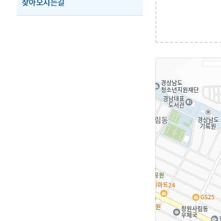
찾아오시는길