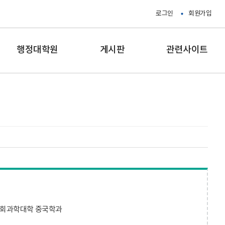
로그인
회원가입
행정대학원
게시판
관련사이트
사회과학대학 중국학과