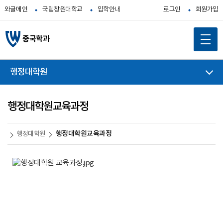
와글메인
국립창원대학교
입학안내
로그인
회원가입
중국학과
행정대학원
행정대학원교육과정
행정대학원교육과정
행정대학원