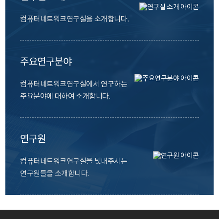
컴퓨터네트워크연구실을 소개합니다.
주요연구분야
컴퓨터네트워크연구실에서 연구하는
주요분야에 대하여 소개합니다.
연구원
컴퓨터네트워크연구실을 빛내주시는
연구원들을 소개합니다.