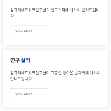
컴퓨터네트워크연구실의 연구목적에 대하여 알려드립니
다.
View More
연구
실적
컴퓨터네트워크연구실이 그동안 쌓아온 발자취에 대하여
안내드립니다.
View More