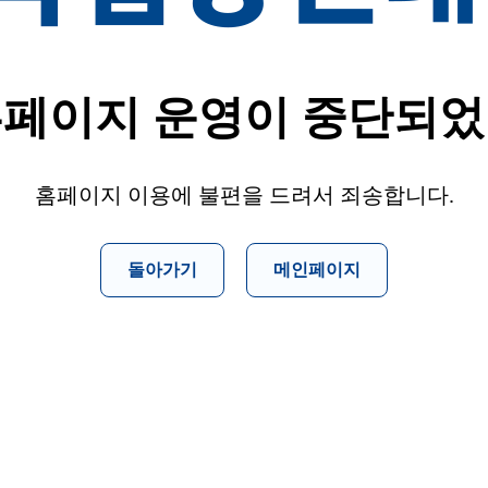
홈페이지 운영이 중단되었
홈페이지 이용에 불편을 드려서 죄송합니다.
돌아가기
메인페이지