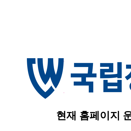
현재 홈페이지 