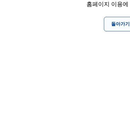
홈페이지 이용에
돌아가기